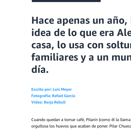
Hace apenas un año, P
idea de lo que era Ale
casa, lo usa con solt
familiares y a un mun
día.
Escrito por: Luis Meyer
Fotografía: Rafael García
Vídeo: Borja Rebull
Cuando quedan a tomar café, Pilarín (como él la llama 
orgullosa los huevos que acaban de poner. Pilar Chuec