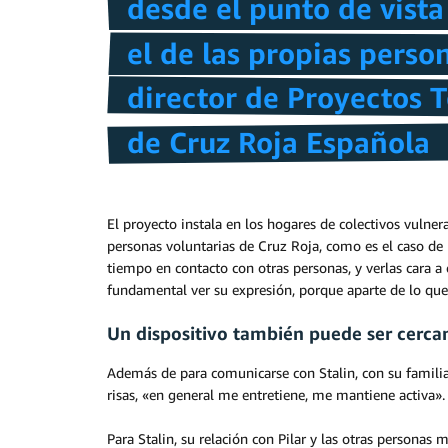
desde el punto de vista
el de las propias perso
director de Proyectos 
de Cruz Roja Española
El proyecto instala en los hogares de colectivos vuln
personas voluntarias de Cruz Roja, como es el caso de 
tiempo en contacto con otras personas, y verlas cara 
fundamental ver su expresión, porque aparte de lo que
Un dispositivo también puede ser cerca
Además de para comunicarse con Stalin, con su familia 
risas, «en general me entretiene, me mantiene activa».
Para Stalin, su relación con Pilar y las otras persona