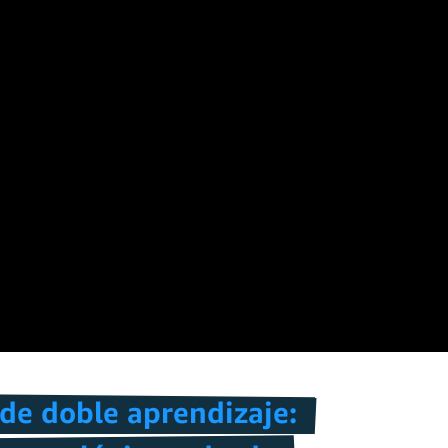
 de doble aprendizaje: