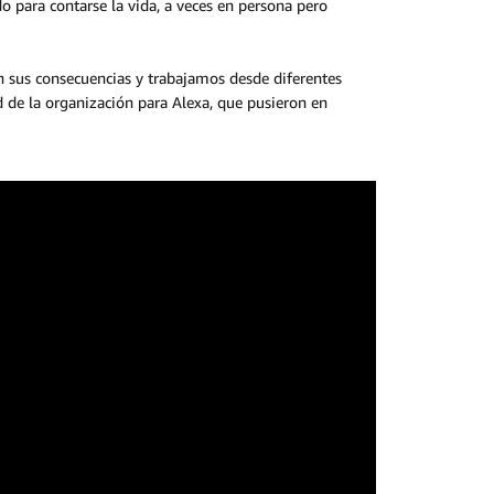
o para contarse la vida, a veces en persona pero
n sus consecuencias y trabajamos desde diferentes
d de la organización para Alexa, que pusieron en