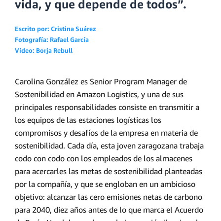
vida, y que depende de todos”.
Escrito por: Cristina Suárez
Fotografía: Rafael García
Vídeo: Borja Rebull
Carolina González es Senior Program Manager de
Sostenibilidad en Amazon Logistics, y una de sus
principales responsabilidades consiste en transmitir a
los equipos de las estaciones logísticas los
compromisos y desafíos de la empresa en materia de
sostenibilidad. Cada día, esta joven zaragozana trabaja
codo con codo con los empleados de los almacenes
para acercarles las metas de sostenibilidad planteadas
por la compañía, y que se engloban en un ambicioso
objetivo: alcanzar las cero emisiones netas de carbono
para 2040, diez años antes de lo que marca el Acuerdo