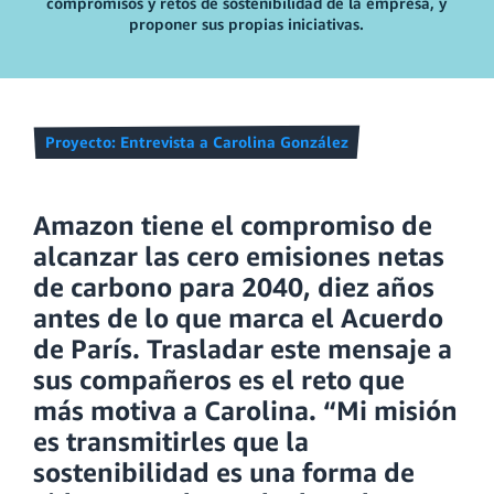
compromisos y retos de sostenibilidad de la empresa, y
proponer sus propias iniciativas.
Proyecto: Entrevista a Carolina González
Amazon tiene el compromiso de
alcanzar las cero emisiones netas
de carbono para 2040, diez años
antes de lo que marca el Acuerdo
de París. Trasladar este mensaje a
sus compañeros es el reto que
más motiva a Carolina. “Mi misión
es transmitirles que la
sostenibilidad es una forma de