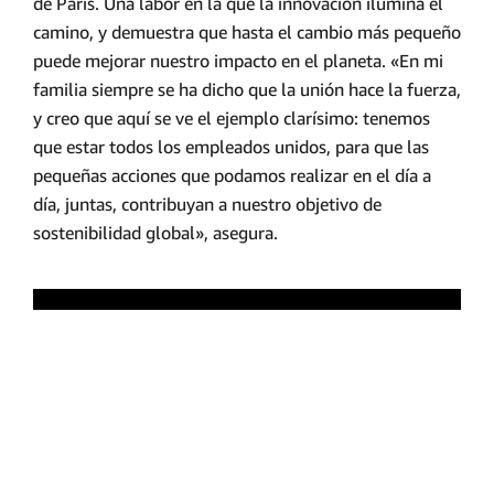
de París. Una labor en la que la innovación ilumina el
camino, y demuestra que hasta el cambio más pequeño
puede mejorar nuestro impacto en el planeta. «En mi
familia siempre se ha dicho que la unión hace la fuerza,
y creo que aquí se ve el ejemplo clarísimo: tenemos
que estar todos los empleados unidos, para que las
pequeñas acciones que podamos realizar en el día a
día, juntas, contribuyan a nuestro objetivo de
sostenibilidad global», asegura.