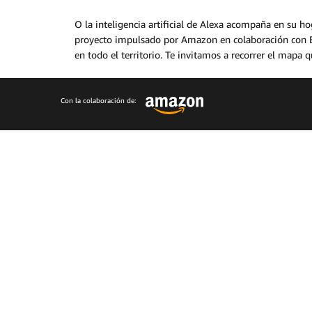
O la inteligencia artificial de Alexa acompaña en su 
proyecto impulsado por Amazon en colaboración con Et
en todo el territorio. Te invitamos a recorrer el mapa 
Con la colaboración de: