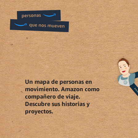
Un mapa de personas en
movimiento. Amazon como
pers
compañero de viaje.
Descubre sus historias y
proyectos.